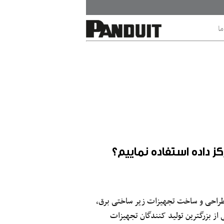
ما
1955 فعالیت خود را در زمینه طراحی و ساخت تجهیزات زیر ساختی برق،
 از بزرگترین تولید کنندگان تجهیزات