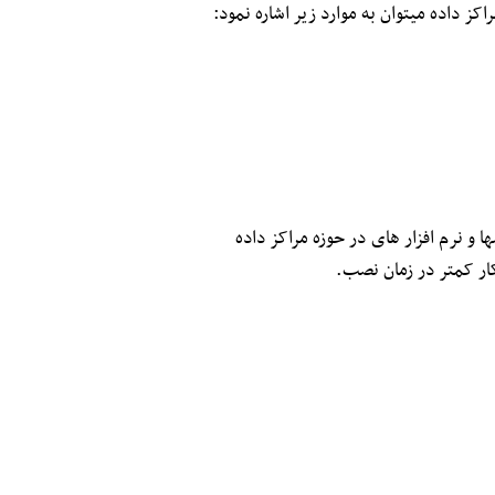
 و نرم افزار های در حوزه مراکز داده
کار کمتر در زمان نصب.